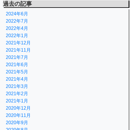
過去の記事
2024年6月
2022年7月
2022年4月
2022年1月
2021年12月
2021年11月
2021年7月
2021年6月
2021年5月
2021年4月
2021年3月
2021年2月
2021年1月
2020年12月
2020年11月
2020年9月
2020年8月