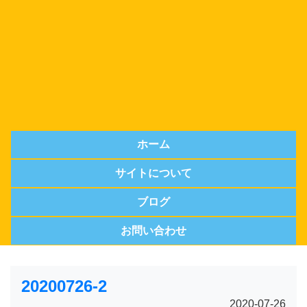
ホーム
サイトについて
ブログ
お問い合わせ
20200726-2
2020-07-26