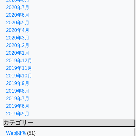
2020年7月
2020年6月
2020年5月
2020年4月
2020年3月
2020年2月
2020年1月
2019年12月
2019年11月
2019年10月
2019年9月
2019年8月
2019年7月
2019年6月
2019年5月
カテゴリー
Web関係
(51)