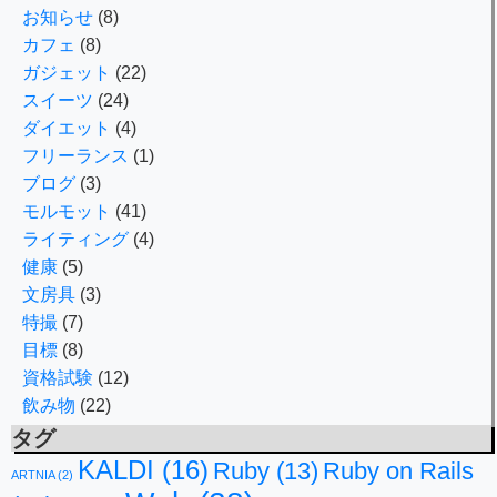
お知らせ
(8)
カフェ
(8)
ガジェット
(22)
スイーツ
(24)
ダイエット
(4)
フリーランス
(1)
ブログ
(3)
モルモット
(41)
ライティング
(4)
健康
(5)
文房具
(3)
特撮
(7)
目標
(8)
資格試験
(12)
飲み物
(22)
タグ
KALDI
(16)
Ruby
(13)
Ruby on Rails
ARTNIA
(2)