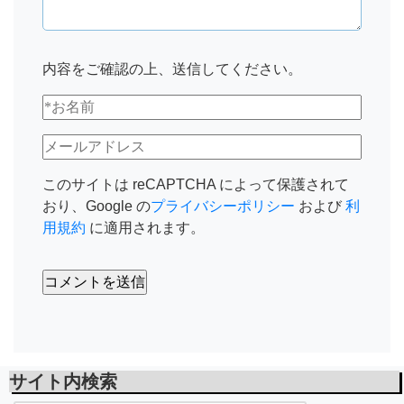
内容をご確認の上、送信してください。
このサイトは reCAPTCHA によって保護されて
おり、Google の
プライバシーポリシー
および
利
用規約
に適用されます。
サイト内検索