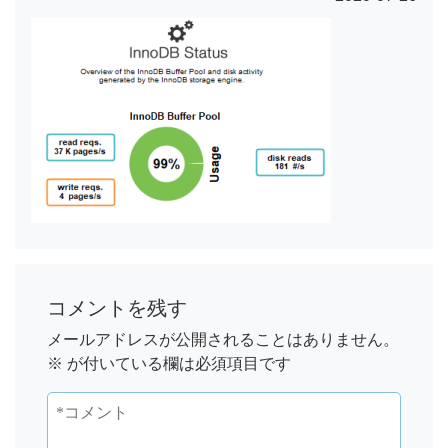
コメントを残す
メールアドレスが公開されることはありません。
※
が付いている欄は必須項目です