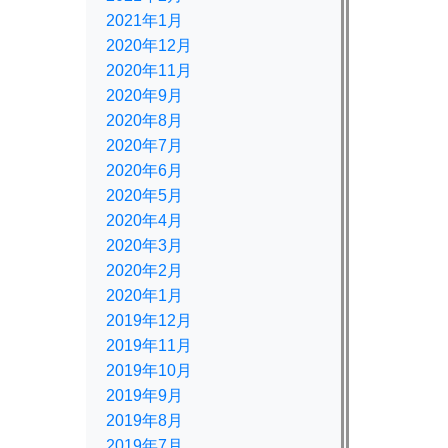
2021年1月
2020年12月
2020年11月
2020年9月
2020年8月
2020年7月
2020年6月
2020年5月
2020年4月
2020年3月
2020年2月
2020年1月
2019年12月
2019年11月
2019年10月
2019年9月
2019年8月
2019年7月