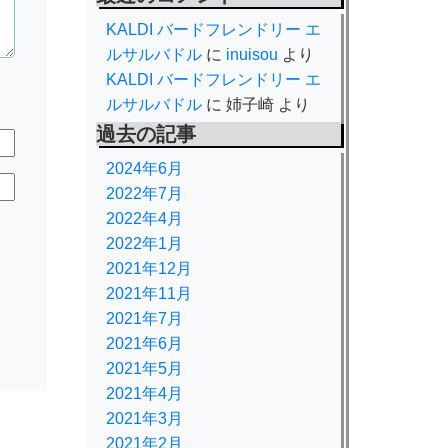
KALDI バードフレンドリー エ
ルサルバドル
に
inuisou
より
KALDI バードフレンドリー エ
ルサルバドル
に
姉子崎
より
過去の記事
2024年6月
2022年7月
2022年4月
規
2022年1月
2021年12月
2021年11月
2021年7月
2021年6月
2021年5月
2021年4月
2021年3月
2021年2月