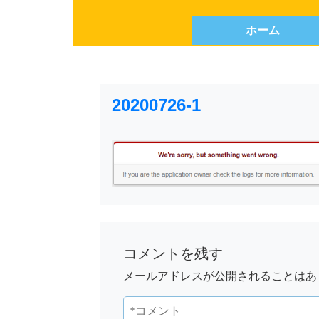
ホーム
20200726-1
コメントを残す
メールアドレスが公開されることはあ