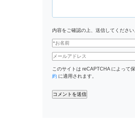
内容をご確認の上、送信してください
このサイトは reCAPTCHA によって保
約
に適用されます。