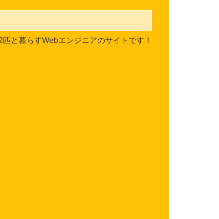
2匹と暮らすWebエンジニアのサイトです！