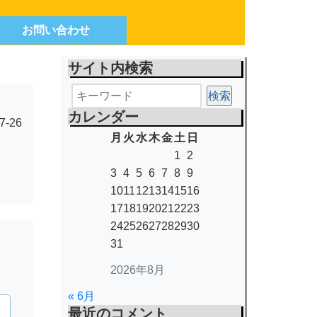
お問い合わせ
サイト内検索
カレンダー
7-26
月
火
水
木
金
土
日
1
2
3
4
5
6
7
8
9
10
11
12
13
14
15
16
17
18
19
20
21
22
23
24
25
26
27
28
29
30
31
2026年8月
« 6月
最近のコメント