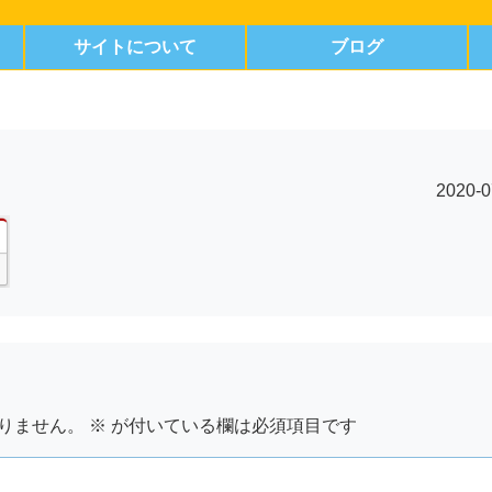
サイトについて
ブログ
2020-0
りません。
※
が付いている欄は必須項目です