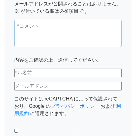
メールアドレスが公開されることはありません。
※
が付いている欄は必須項目です
内容をご確認の上、送信してください。
このサイトは reCAPTCHA によって保護されて
おり、Google の
プライバシーポリシー
および
利
用規約
に適用されます。