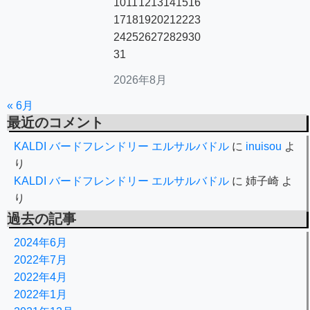
10
11
12
13
14
15
16
17
18
19
20
21
22
23
24
25
26
27
28
29
30
31
2026年8月
« 6月
最近のコメント
KALDI バードフレンドリー エルサルバドル
に
inuisou
よ
り
KALDI バードフレンドリー エルサルバドル
に
姉子崎
よ
り
過去の記事
2024年6月
2022年7月
2022年4月
2022年1月