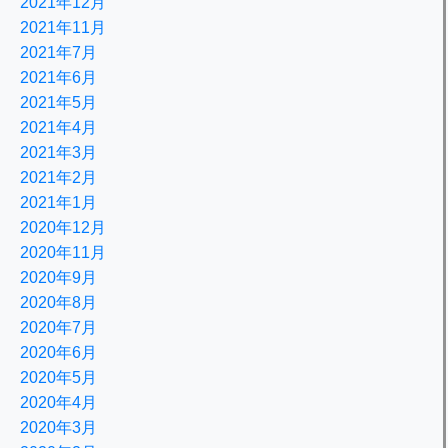
2021年12月
2021年11月
2021年7月
2021年6月
2021年5月
2021年4月
2021年3月
2021年2月
2021年1月
2020年12月
2020年11月
2020年9月
2020年8月
2020年7月
2020年6月
2020年5月
2020年4月
2020年3月