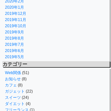
2020年2月
2020年1月
2019年12月
2019年11月
2019年10月
2019年9月
2019年8月
2019年7月
2019年6月
2019年5月
カテゴリー
Web関係
(51)
お知らせ
(8)
カフェ
(8)
ガジェット
(22)
スイーツ
(24)
ダイエット
(4)
フリーランス
(1)