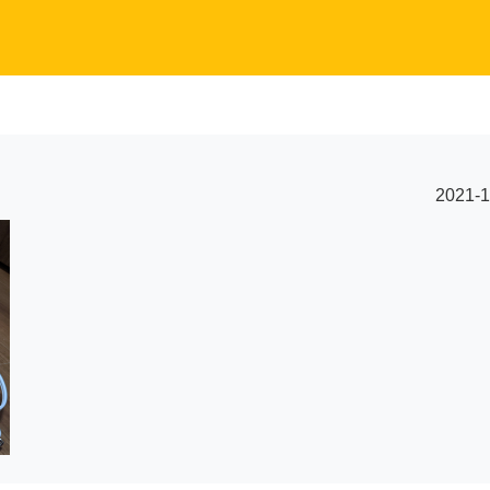
2021-1