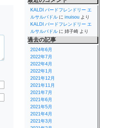
最近のコメント
KALDI バードフレンドリー エ
ルサルバドル
に
inuisou
より
KALDI バードフレンドリー エ
ルサルバドル
に
姉子崎
より
過去の記事
2024年6月
2022年7月
2022年4月
2022年1月
2021年12月
2021年11月
2021年7月
2021年6月
2021年5月
規
2021年4月
2021年3月