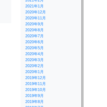
2021年2月
2021年1月
2020年12月
2020年11月
2020年9月
2020年8月
2020年7月
2020年6月
2020年5月
2020年4月
2020年3月
2020年2月
2020年1月
2019年12月
2019年11月
2019年10月
2019年9月
2019年8月