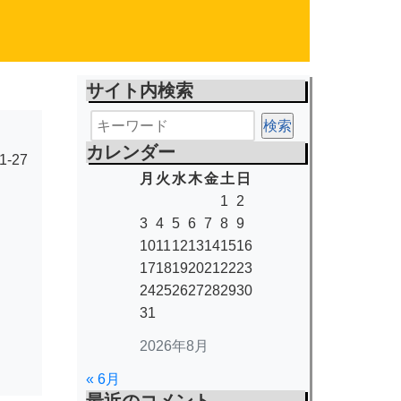
サイト内検索
カレンダー
1-27
月
火
水
木
金
土
日
1
2
3
4
5
6
7
8
9
10
11
12
13
14
15
16
17
18
19
20
21
22
23
24
25
26
27
28
29
30
31
2026年8月
« 6月