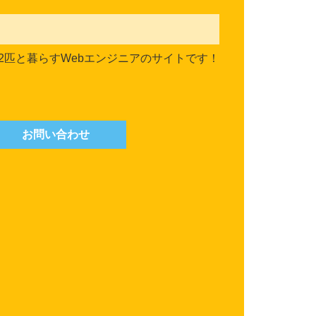
2匹と暮らすWebエンジニアのサイトです！
お問い合わせ