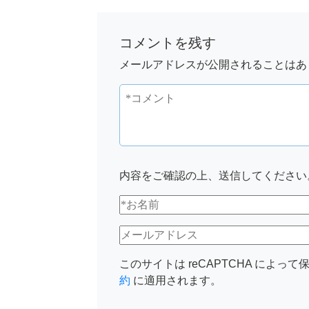
コメントを残す
メールアドレスが公開されることはあ
内容をご確認の上、送信してください
このサイトは reCAPTCHA によって保
約
に適用されます。