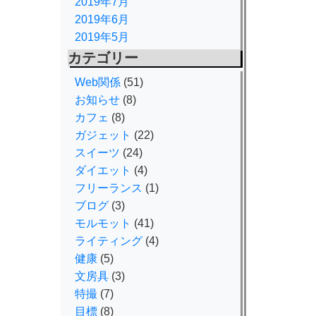
2019年7月
2019年6月
2019年5月
カテゴリー
Web関係
(51)
お知らせ
(8)
カフェ
(8)
ガジェット
(22)
スイーツ
(24)
ダイエット
(4)
フリーランス
(1)
ブログ
(3)
モルモット
(41)
ライティング
(4)
健康
(5)
文房具
(3)
特撮
(7)
目標
(8)