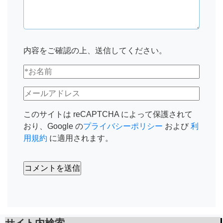
内容をご確認の上、送信してください。
このサイトは reCAPTCHA によって保護されて
おり、Google の
プライバシーポリシー
および
利
用規約
に適用されます。