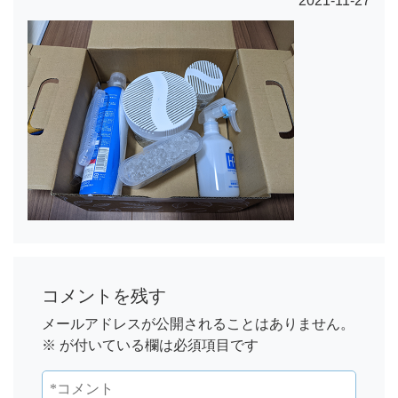
2021-11-27
コメントを残す
メールアドレスが公開されることはありません。
※
が付いている欄は必須項目です