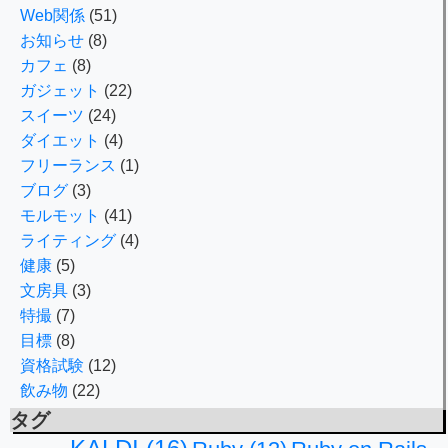
Web関係
(51)
お知らせ
(8)
カフェ
(8)
ガジェット
(22)
スイーツ
(24)
ダイエット
(4)
フリーランス
(1)
ブログ
(3)
モルモット
(41)
ライティング
(4)
健康
(5)
文房具
(3)
特撮
(7)
目標
(8)
資格試験
(12)
飲み物
(22)
タグ