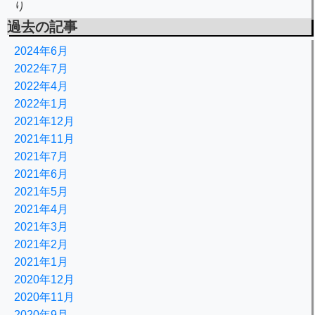
り
過去の記事
2024年6月
2022年7月
2022年4月
2022年1月
2021年12月
2021年11月
2021年7月
2021年6月
2021年5月
2021年4月
2021年3月
2021年2月
2021年1月
2020年12月
2020年11月
2020年9月