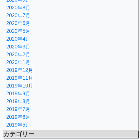
2020年8月
2020年7月
2020年6月
2020年5月
2020年4月
2020年3月
2020年2月
2020年1月
2019年12月
2019年11月
2019年10月
2019年9月
2019年8月
2019年7月
2019年6月
2019年5月
カテゴリー