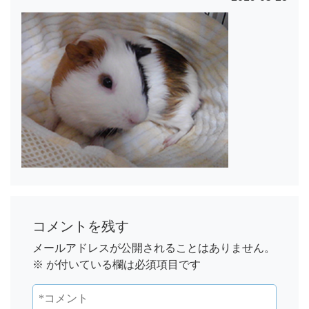
コメントを残す
メールアドレスが公開されることはありません。
※
が付いている欄は必須項目です