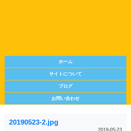
ホーム
サイトについて
ブログ
お問い合わせ
20190523-2.jpg
2019-05-23