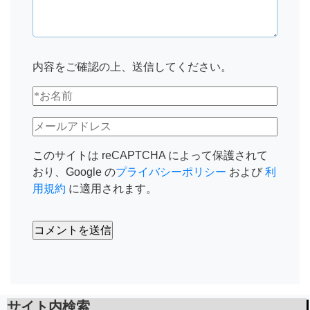
内容をご確認の上、送信してください。
このサイトは reCAPTCHA によって保護されて
おり、Google の
プライバシーポリシー
および
利
用規約
に適用されます。
サイト内検索