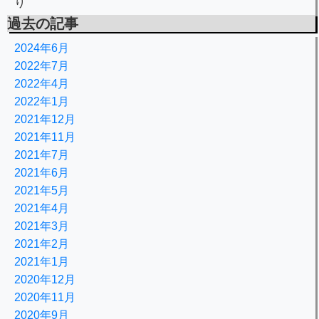
り
過去の記事
2024年6月
2022年7月
2022年4月
2022年1月
2021年12月
2021年11月
2021年7月
2021年6月
2021年5月
2021年4月
2021年3月
2021年2月
2021年1月
2020年12月
2020年11月
2020年9月