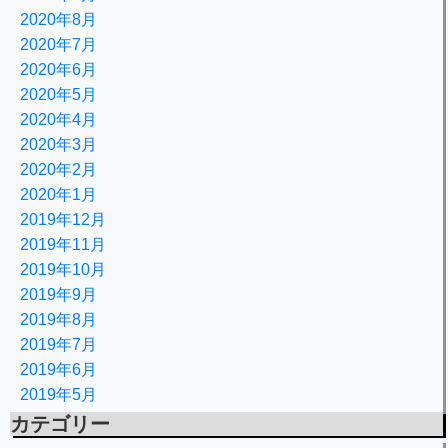
2020年8月
2020年7月
2020年6月
2020年5月
2020年4月
2020年3月
2020年2月
2020年1月
2019年12月
2019年11月
2019年10月
2019年9月
2019年8月
2019年7月
2019年6月
2019年5月
カテゴリー