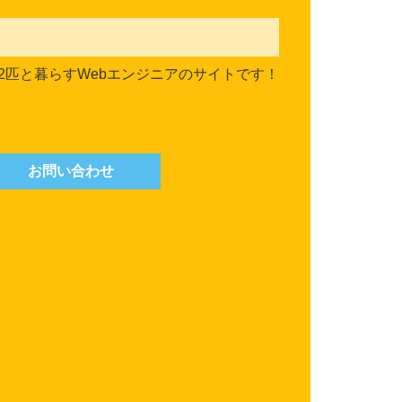
2匹と暮らすWebエンジニアのサイトです！
お問い合わせ