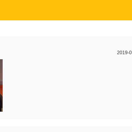
2019-0