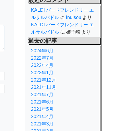
最近のコメント
KALDI バードフレンドリー エ
ルサルバドル
に
inuisou
より
KALDI バードフレンドリー エ
ルサルバドル
に
姉子崎
より
過去の記事
2024年6月
2022年7月
2022年4月
2022年1月
2021年12月
2021年11月
2021年7月
規
2021年6月
2021年5月
2021年4月
2021年3月