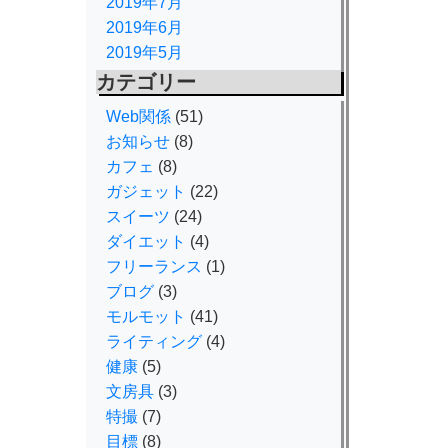
2019年7月
2019年6月
2019年5月
カテゴリー
Web関係
(51)
お知らせ
(8)
カフェ
(8)
ガジェット
(22)
スイーツ
(24)
ダイエット
(4)
フリーランス
(1)
ブログ
(3)
モルモット
(41)
ライティング
(4)
健康
(5)
文房具
(3)
特撮
(7)
目標
(8)