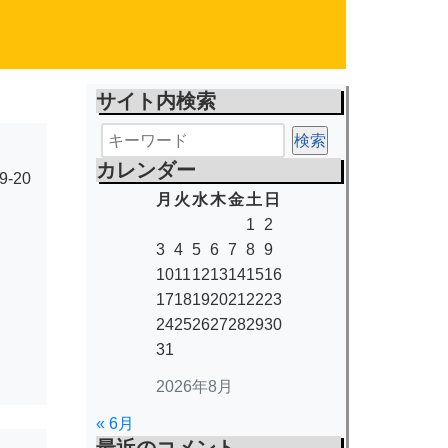
サイト内検索
カレンダー
9-20
月
火
水
木
金
土
日
1
2
3
4
5
6
7
8
9
10
11
12
13
14
15
16
17
18
19
20
21
22
23
24
25
26
27
28
29
30
31
2026年8月
« 6月