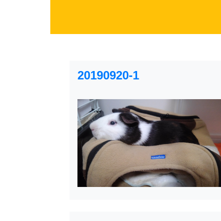
20190920-1