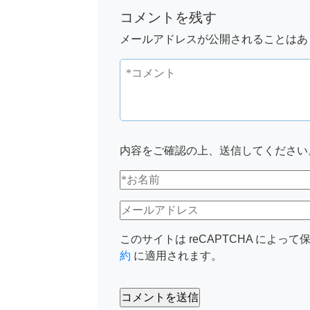
コメントを残す
メールアドレスが公開されることはあ
内容をご確認の上、送信してください
このサイトは reCAPTCHA によって保
約
に適用されます。