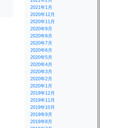
2021年2月
2021年1月
2020年12月
2020年11月
2020年9月
2020年8月
2020年7月
2020年6月
2020年5月
2020年4月
2020年3月
2020年2月
2020年1月
2019年12月
2019年11月
2019年10月
2019年9月
2019年8月