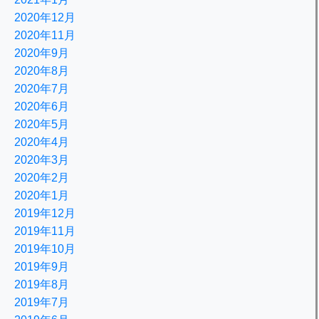
2020年12月
2020年11月
2020年9月
2020年8月
2020年7月
2020年6月
2020年5月
2020年4月
2020年3月
2020年2月
2020年1月
2019年12月
2019年11月
2019年10月
2019年9月
2019年8月
2019年7月