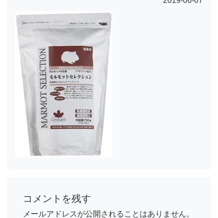
2019-06-07
コメントを残す
メールアドレスが公開されることはありません。