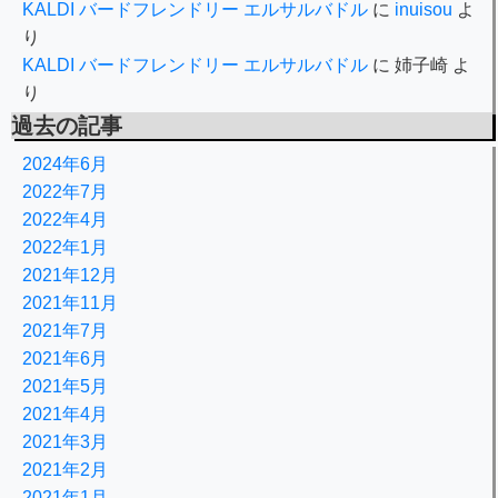
KALDI バードフレンドリー エルサルバドル
に
inuisou
よ
り
KALDI バードフレンドリー エルサルバドル
に
姉子崎
よ
り
過去の記事
2024年6月
2022年7月
2022年4月
2022年1月
2021年12月
2021年11月
2021年7月
2021年6月
2021年5月
2021年4月
2021年3月
2021年2月
2021年1月