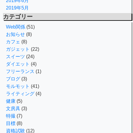
2019年6月
2019年5月
カテゴリー
Web関係
(51)
お知らせ
(8)
カフェ
(8)
ガジェット
(22)
スイーツ
(24)
ダイエット
(4)
フリーランス
(1)
ブログ
(3)
モルモット
(41)
ライティング
(4)
健康
(5)
文房具
(3)
特撮
(7)
目標
(8)
資格試験
(12)