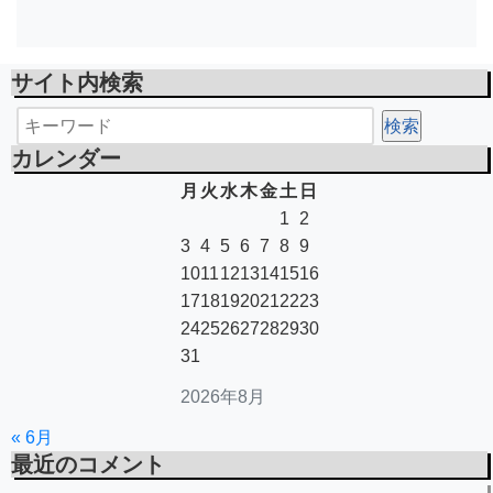
サイト内検索
カレンダー
月
火
水
木
金
土
日
1
2
3
4
5
6
7
8
9
10
11
12
13
14
15
16
17
18
19
20
21
22
23
24
25
26
27
28
29
30
31
2026年8月
« 6月
最近のコメント