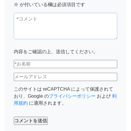
※
が付いている欄は必須項目です
内容をご確認の上、送信してください。
このサイトは reCAPTCHA によって保護されて
おり、Google の
プライバシーポリシー
および
利
用規約
に適用されます。