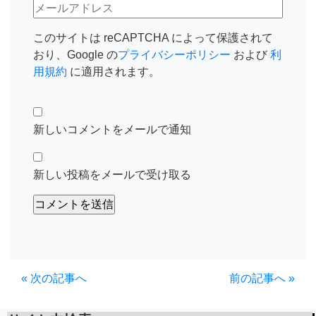
このサイトは reCAPTCHA によって保護されて
おり、Google の
プライバシーポリシー
および
利
用規約
に適用されます。
新しいコメントをメールで通知
新しい投稿をメールで受け取る
« 次の記事へ
前の記事へ »