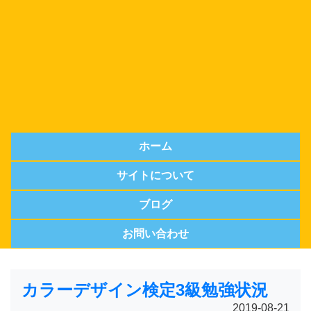
ホーム
サイトについて
ブログ
お問い合わせ
カラーデザイン検定3級勉強状況
2019-08-21