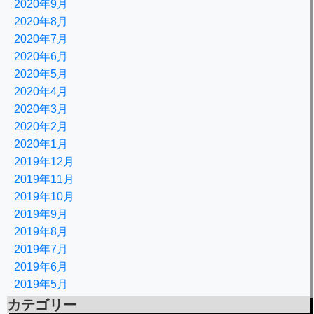
2020年9月
2020年8月
2020年7月
2020年6月
2020年5月
2020年4月
2020年3月
2020年2月
2020年1月
2019年12月
2019年11月
2019年10月
2019年9月
2019年8月
2019年7月
2019年6月
2019年5月
カテゴリー