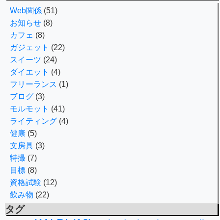
Web関係
(51)
お知らせ
(8)
カフェ
(8)
ガジェット
(22)
スイーツ
(24)
ダイエット
(4)
フリーランス
(1)
ブログ
(3)
モルモット
(41)
ライティング
(4)
健康
(5)
文房具
(3)
特撮
(7)
目標
(8)
資格試験
(12)
飲み物
(22)
タグ