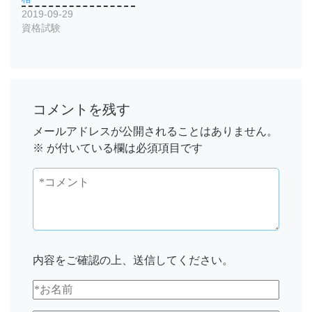
2019-09-29
資格試験
コメントを残す
メールアドレスが公開されることはありません。
※
が付いている欄は必須項目です
内容をご確認の上、送信してください。