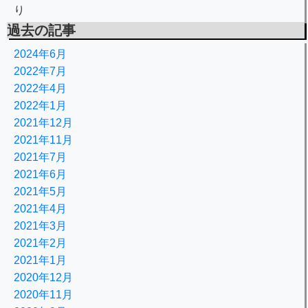
り
過去の記事
2024年6月
2022年7月
2022年4月
2022年1月
2021年12月
2021年11月
2021年7月
2021年6月
2021年5月
2021年4月
2021年3月
2021年2月
2021年1月
2020年12月
2020年11月