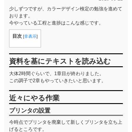
少しずつですが、カラーデザイン検定の勉強を進めて
おります。
今やっている工程と進捗はこんな感じです。
目次
[
非表示
]
資料を基にテキストを読み込む
大体2時間ぐらいで、1章目が終わりました。
この調子で2章もやっていきたいと思います。
近々にやる作業
プリンタの設置
今時点でプリンタを廃棄して新しくプリンタを立ち上
げるところです。