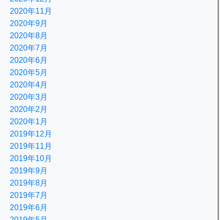
2020年11月
2020年9月
2020年8月
2020年7月
2020年6月
2020年5月
2020年4月
2020年3月
2020年2月
2020年1月
2019年12月
2019年11月
2019年10月
2019年9月
2019年8月
2019年7月
2019年6月
2019年5月