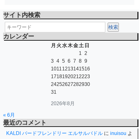
サイト内検索
カレンダー
月
火
水
木
金
土
日
1
2
3
4
5
6
7
8
9
10
11
12
13
14
15
16
17
18
19
20
21
22
23
24
25
26
27
28
29
30
31
2026年8月
« 6月
最近のコメント
KALDI バードフレンドリー エルサルバドル
に
inuisou
よ