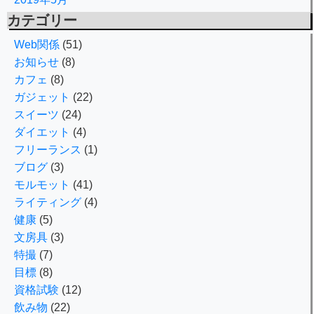
カテゴリー
Web関係
(51)
お知らせ
(8)
カフェ
(8)
ガジェット
(22)
スイーツ
(24)
ダイエット
(4)
フリーランス
(1)
ブログ
(3)
モルモット
(41)
ライティング
(4)
健康
(5)
文房具
(3)
特撮
(7)
目標
(8)
資格試験
(12)
飲み物
(22)