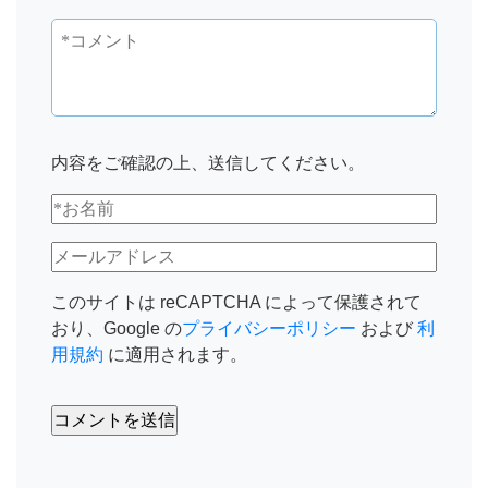
内容をご確認の上、送信してください。
このサイトは reCAPTCHA によって保護されて
おり、Google の
プライバシーポリシー
および
利
用規約
に適用されます。