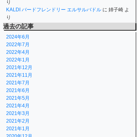
り
KALDI バードフレンドリー エルサルバドル
に
姉子崎
よ
り
過去の記事
2024年6月
2022年7月
2022年4月
2022年1月
2021年12月
2021年11月
2021年7月
2021年6月
2021年5月
2021年4月
2021年3月
2021年2月
2021年1月
2020年12月