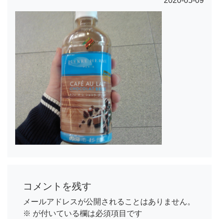
2020-05-09
コメントを残す
メールアドレスが公開されることはありません。
※
が付いている欄は必須項目です