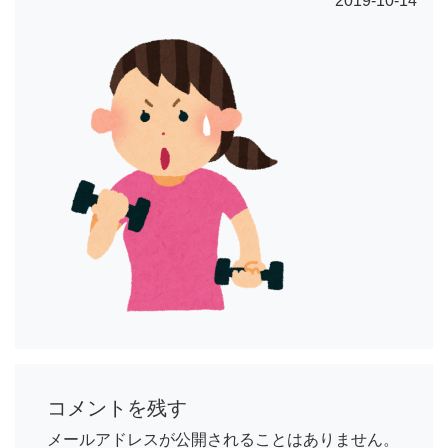
2019-10-14
コメントを残す
メールアドレスが公開されることはありません。