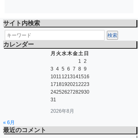
サイト内検索
カレンダー
月
火
水
木
金
土
日
1
2
3
4
5
6
7
8
9
10
11
12
13
14
15
16
17
18
19
20
21
22
23
24
25
26
27
28
29
30
31
2026年8月
« 6月
最近のコメント