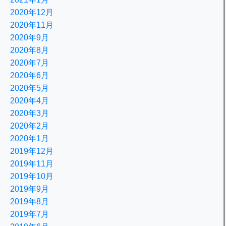
2020年12月
2020年11月
2020年9月
2020年8月
2020年7月
2020年6月
2020年5月
2020年4月
2020年3月
2020年2月
2020年1月
2019年12月
2019年11月
2019年10月
2019年9月
2019年8月
2019年7月