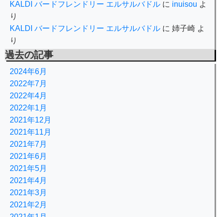
KALDI バードフレンドリー エルサルバドル
に
inuisou
よ
り
KALDI バードフレンドリー エルサルバドル
に
姉子崎
よ
り
過去の記事
2024年6月
2022年7月
2022年4月
2022年1月
2021年12月
2021年11月
2021年7月
2021年6月
2021年5月
2021年4月
2021年3月
2021年2月
2021年1月