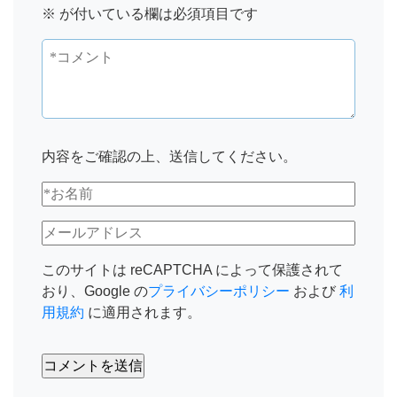
※
が付いている欄は必須項目です
内容をご確認の上、送信してください。
このサイトは reCAPTCHA によって保護されて
おり、Google の
プライバシーポリシー
および
利
用規約
に適用されます。