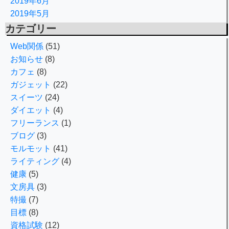
2019年6月
2019年5月
カテゴリー
Web関係
(51)
お知らせ
(8)
カフェ
(8)
ガジェット
(22)
スイーツ
(24)
ダイエット
(4)
フリーランス
(1)
ブログ
(3)
モルモット
(41)
ライティング
(4)
健康
(5)
文房具
(3)
特撮
(7)
目標
(8)
資格試験
(12)