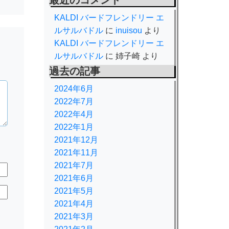
最近のコメント
KALDI バードフレンドリー エ
ルサルバドル
に
inuisou
より
KALDI バードフレンドリー エ
ルサルバドル
に
姉子崎
より
過去の記事
2024年6月
2022年7月
2022年4月
2022年1月
2021年12月
2021年11月
2021年7月
2021年6月
2021年5月
2021年4月
規
2021年3月