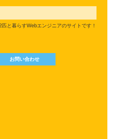
2匹と暮らすWebエンジニアのサイトです！
お問い合わせ