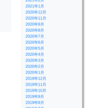
2021年2月
2021年1月
2020年12月
2020年11月
2020年9月
2020年8月
2020年7月
2020年6月
2020年5月
2020年4月
2020年3月
2020年2月
2020年1月
2019年12月
2019年11月
2019年10月
2019年9月
2019年8月