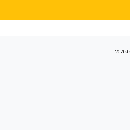
2020-0