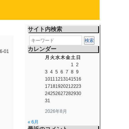
サイト内検索
カレンダー
6-01
月
火
水
木
金
土
日
1
2
3
4
5
6
7
8
9
10
11
12
13
14
15
16
17
18
19
20
21
22
23
24
25
26
27
28
29
30
31
2026年8月
« 6月