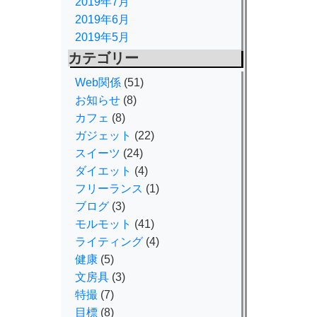
2019年7月
2019年6月
2019年5月
カテゴリー
Web関係
(51)
お知らせ
(8)
カフェ
(8)
ガジェット
(22)
スイーツ
(24)
ダイエット
(4)
フリーランス
(1)
ブログ
(3)
モルモット
(41)
ライティング
(4)
健康
(5)
文房具
(3)
特撮
(7)
目標
(8)