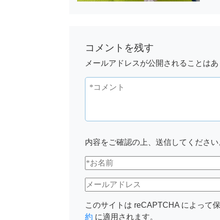
コメントを残す
メールアドレスが公開されることはあ
内容をご確認の上、送信してください
このサイトは reCAPTCHA によって保
約
に適用されます。