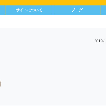
サイトについて
ブログ
2019-1