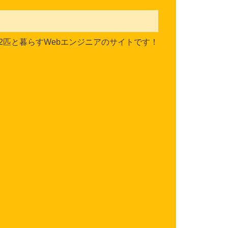
2匹と暮らすWebエンジニアのサイトです！