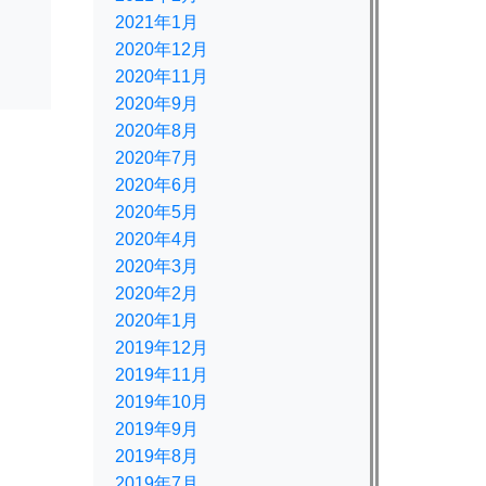
2021年1月
2020年12月
2020年11月
2020年9月
2020年8月
2020年7月
2020年6月
2020年5月
2020年4月
2020年3月
2020年2月
2020年1月
2019年12月
2019年11月
2019年10月
2019年9月
2019年8月
2019年7月