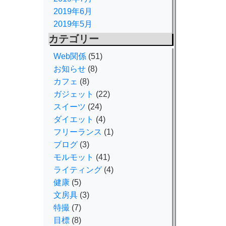
2019年6月
2019年5月
カテゴリー
Web関係
(51)
お知らせ
(8)
カフェ
(8)
ガジェット
(22)
スイーツ
(24)
ダイエット
(4)
フリーランス
(1)
ブログ
(3)
モルモット
(41)
ライティング
(4)
健康
(5)
文房具
(3)
特撮
(7)
目標
(8)