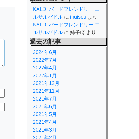
KALDI バードフレンドリー エ
ルサルバドル
に
inuisou
より
KALDI バードフレンドリー エ
ルサルバドル
に
姉子崎
より
過去の記事
2024年6月
2022年7月
2022年4月
2022年1月
2021年12月
2021年11月
2021年7月
2021年6月
2021年5月
規
2021年4月
2021年3月
2021年2月