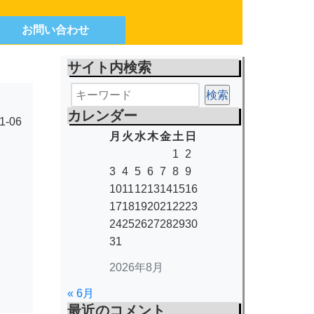
お問い合わせ
サイト内検索
カレンダー
1-06
月
火
水
木
金
土
日
1
2
3
4
5
6
7
8
9
10
11
12
13
14
15
16
17
18
19
20
21
22
23
24
25
26
27
28
29
30
31
2026年8月
« 6月
最近のコメント