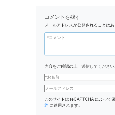
コメントを残す
メールアドレスが公開されることはあ
内容をご確認の上、送信してください
このサイトは reCAPTCHA によって保
約
に適用されます。