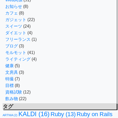
お知らせ
(8)
カフェ
(8)
ガジェット
(22)
スイーツ
(24)
ダイエット
(4)
フリーランス
(1)
ブログ
(3)
モルモット
(41)
ライティング
(4)
健康
(5)
文房具
(3)
特撮
(7)
目標
(8)
資格試験
(12)
飲み物
(22)
タグ
KALDI
(16)
Ruby
(13)
Ruby on Rails
ARTNIA
(2)