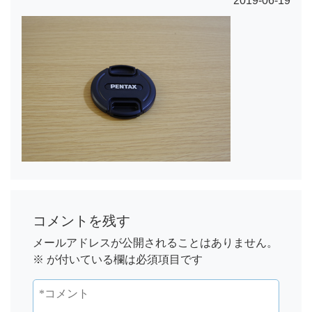
2019-06-19
コメントを残す
メールアドレスが公開されることはありません。
※
が付いている欄は必須項目です