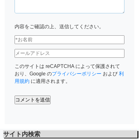
内容をご確認の上、送信してください。
このサイトは reCAPTCHA によって保護されて
おり、Google の
プライバシーポリシー
および
利
用規約
に適用されます。
サイト内検索