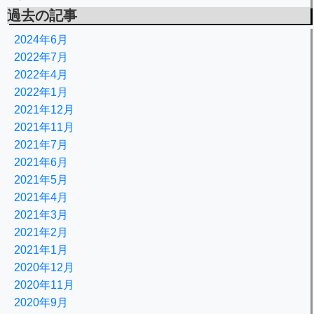
過去の記事
2024年6月
2022年7月
2022年4月
2022年1月
2021年12月
2021年11月
2021年7月
2021年6月
2021年5月
2021年4月
2021年3月
2021年2月
2021年1月
2020年12月
2020年11月
2020年9月