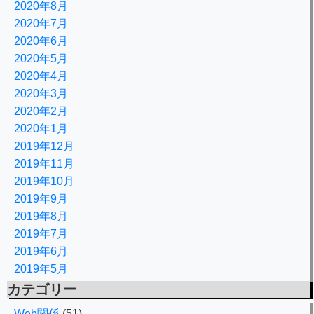
2020年8月
2020年7月
2020年6月
2020年5月
2020年4月
2020年3月
2020年2月
2020年1月
2019年12月
2019年11月
2019年10月
2019年9月
2019年8月
2019年7月
2019年6月
2019年5月
カテゴリー
Web関係
(51)