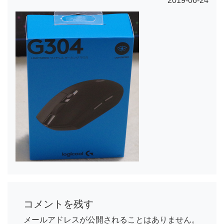
2019-06-24
コメントを残す
メールアドレスが公開されることはありません。