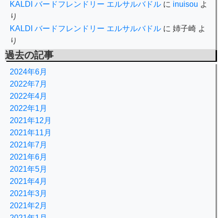
KALDI バードフレンドリー エルサルバドル
に
inuisou
よ
り
KALDI バードフレンドリー エルサルバドル
に
姉子崎
よ
り
過去の記事
2024年6月
2022年7月
2022年4月
2022年1月
2021年12月
2021年11月
2021年7月
2021年6月
2021年5月
2021年4月
2021年3月
2021年2月
2021年1月