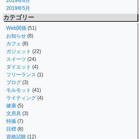
2019年6月
2019年5月
カテゴリー
Web関係
(51)
お知らせ
(8)
カフェ
(8)
ガジェット
(22)
スイーツ
(24)
ダイエット
(4)
フリーランス
(1)
ブログ
(3)
モルモット
(41)
ライティング
(4)
健康
(5)
文房具
(3)
特撮
(7)
目標
(8)
資格試験
(12)