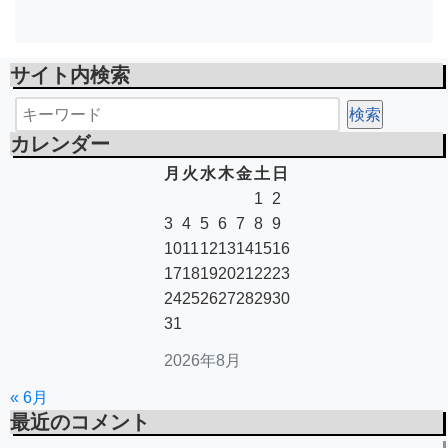
サイト内検索
カレンダー
月
火
水
木
金
土
日
1
2
3
4
5
6
7
8
9
10
11
12
13
14
15
16
17
18
19
20
21
22
23
24
25
26
27
28
29
30
31
2026年8月
« 6月
最近のコメント