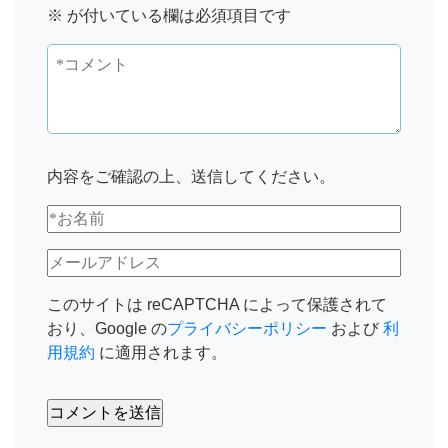
※
が付いている欄は必須項目です
内容をご確認の上、送信してください。
このサイトは reCAPTCHA によって保護されて
おり、Google の
プライバシーポリシー
および
利
用規約
に適用されます。