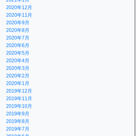
2020年12月
2020年11月
2020年9月
2020年8月
2020年7月
2020年6月
2020年5月
2020年4月
2020年3月
2020年2月
2020年1月
2019年12月
2019年11月
2019年10月
2019年9月
2019年8月
2019年7月