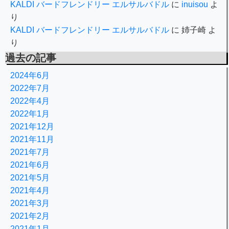
KALDI バードフレンドリー エルサルバドル
に
inuisou
よ
り
KALDI バードフレンドリー エルサルバドル
に
姉子崎
よ
り
過去の記事
2024年6月
2022年7月
2022年4月
2022年1月
2021年12月
2021年11月
2021年7月
2021年6月
2021年5月
2021年4月
2021年3月
2021年2月
2021年1月