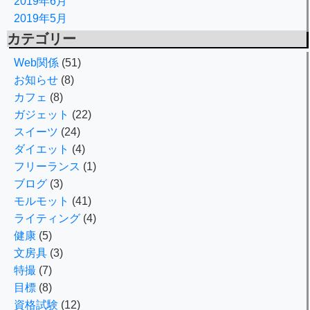
2019年6月
2019年5月
カテゴリー
Web関係
(51)
お知らせ
(8)
カフェ
(8)
ガジェット
(22)
スイーツ
(24)
ダイエット
(4)
フリーランス
(1)
ブログ
(3)
モルモット
(41)
ライティング
(4)
健康
(5)
文房具
(3)
特撮
(7)
目標
(8)
資格試験
(12)