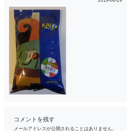
2019-06-29
コメントを残す
メールアドレスが公開されることはありません。