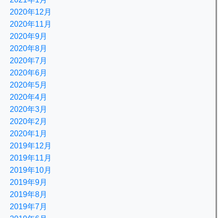
2020年12月
2020年11月
2020年9月
2020年8月
2020年7月
2020年6月
2020年5月
2020年4月
2020年3月
2020年2月
2020年1月
2019年12月
2019年11月
2019年10月
2019年9月
2019年8月
2019年7月