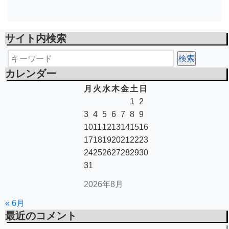
サイト内検索
カレンダー
月
火
水
木
金
土
日
1
2
3
4
5
6
7
8
9
10
11
12
13
14
15
16
17
18
19
20
21
22
23
24
25
26
27
28
29
30
31
2026年8月
« 6月
最近のコメント