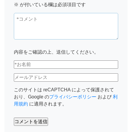
※
が付いている欄は必須項目です
内容をご確認の上、送信してください。
このサイトは reCAPTCHA によって保護されて
おり、Google の
プライバシーポリシー
および
利
用規約
に適用されます。