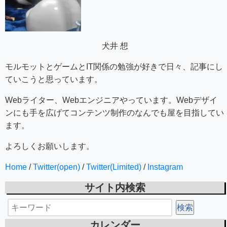
犬井 想
モルモットとゲームとIT関係の勉強が好きで日々、記事にし
ていこうと思っています。
Webライター、Webエンジニアやっています。Webデザイ
ンにも手を広げてコンテンツ制作のなんでも屋を目指してい
ます。
よろしくお願いします。
Home
/
Twitter(open)
/
Twitter(Limited)
/
Instagram
サイト内検索
カレンダー