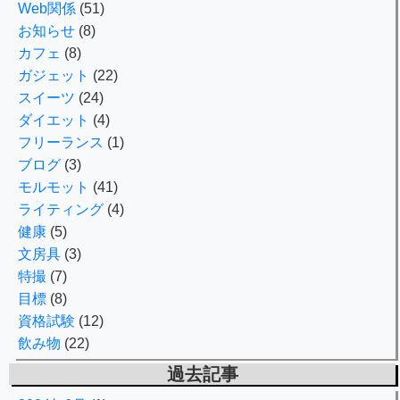
Web関係
(51)
お知らせ
(8)
カフェ
(8)
ガジェット
(22)
スイーツ
(24)
ダイエット
(4)
フリーランス
(1)
ブログ
(3)
モルモット
(41)
ライティング
(4)
健康
(5)
文房具
(3)
特撮
(7)
目標
(8)
資格試験
(12)
飲み物
(22)
過去記事