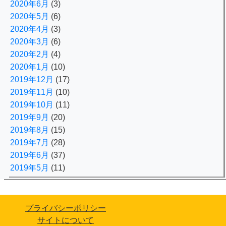
2020年6月
(3)
2020年5月
(6)
2020年4月
(3)
2020年3月
(6)
2020年2月
(4)
2020年1月
(10)
2019年12月
(17)
2019年11月
(10)
2019年10月
(11)
2019年9月
(20)
2019年8月
(15)
2019年7月
(28)
2019年6月
(37)
2019年5月
(11)
プライバシーポリシー
サイトについて