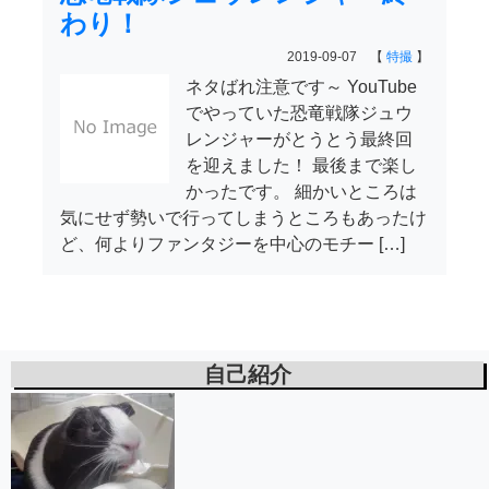
わり！
2019-09-07 【
特撮
】
ネタばれ注意です～ YouTube
でやっていた恐竜戦隊ジュウ
レンジャーがとうとう最終回
を迎えました！ 最後まで楽し
かったです。 細かいところは
気にせず勢いで行ってしまうところもあったけ
ど、何よりファンタジーを中心のモチー […]
自己紹介