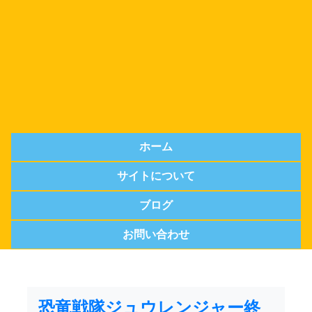
ホーム
サイトについて
ブログ
お問い合わせ
恐竜戦隊ジュウレンジャー終