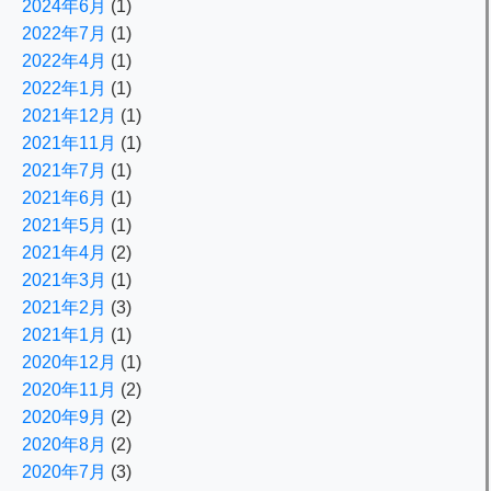
2024年6月
(1)
2022年7月
(1)
2022年4月
(1)
2022年1月
(1)
2021年12月
(1)
2021年11月
(1)
2021年7月
(1)
2021年6月
(1)
2021年5月
(1)
2021年4月
(2)
2021年3月
(1)
2021年2月
(3)
2021年1月
(1)
2020年12月
(1)
2020年11月
(2)
2020年9月
(2)
2020年8月
(2)
2020年7月
(3)