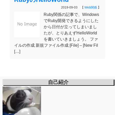
2019-09-03 【
Web関係
】
Ruby関係の記事で、Windows
でRuby開発できるようにした
から日付が立ってしまいまし
たが、とりあえずHelloWorld
を書いていきましょう。 ファ
イルの作成 新規ファイル作成 [File] – [New Fil
[…]
自己紹介