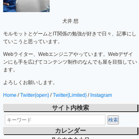
犬井 想
モルモットとゲームとIT関係の勉強が好きで日々、記事にし
ていこうと思っています。
Webライター、Webエンジニアやっています。Webデザイ
ンにも手を広げてコンテンツ制作のなんでも屋を目指してい
ます。
よろしくお願いします。
Home
/
Twitter(open)
/
Twitter(Limited)
/
Instagram
サイト内検索
カレンダー