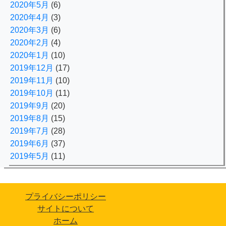
2020年5月
(6)
2020年4月
(3)
2020年3月
(6)
2020年2月
(4)
2020年1月
(10)
2019年12月
(17)
2019年11月
(10)
2019年10月
(11)
2019年9月
(20)
2019年8月
(15)
2019年7月
(28)
2019年6月
(37)
2019年5月
(11)
プライバシーポリシー
サイトについて
ホーム