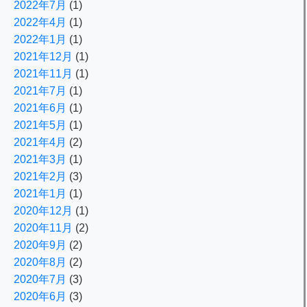
2022年7月
(1)
2022年4月
(1)
2022年1月
(1)
2021年12月
(1)
2021年11月
(1)
2021年7月
(1)
2021年6月
(1)
2021年5月
(1)
2021年4月
(2)
2021年3月
(1)
2021年2月
(3)
2021年1月
(1)
2020年12月
(1)
2020年11月
(2)
2020年9月
(2)
2020年8月
(2)
2020年7月
(3)
2020年6月
(3)