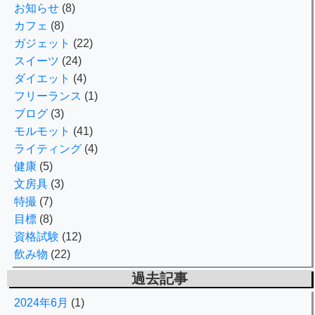
お知らせ
(8)
カフェ
(8)
ガジェット
(22)
スイーツ
(24)
ダイエット
(4)
フリーランス
(1)
ブログ
(3)
モルモット
(41)
ライティング
(4)
健康
(5)
文房具
(3)
特撮
(7)
目標
(8)
資格試験
(12)
飲み物
(22)
過去記事
2024年6月
(1)