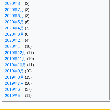
2020年8月
(2)
2020年7月
(3)
2020年6月
(3)
2020年5月
(6)
2020年4月
(3)
2020年3月
(6)
2020年2月
(4)
2020年1月
(10)
2019年12月
(17)
2019年11月
(10)
2019年10月
(11)
2019年9月
(20)
2019年8月
(15)
2019年7月
(28)
2019年6月
(37)
2019年5月
(11)