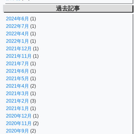
過去記事
2024年6月
(1)
2022年7月
(1)
2022年4月
(1)
2022年1月
(1)
2021年12月
(1)
2021年11月
(1)
2021年7月
(1)
2021年6月
(1)
2021年5月
(1)
2021年4月
(2)
2021年3月
(1)
2021年2月
(3)
2021年1月
(1)
2020年12月
(1)
2020年11月
(2)
2020年9月
(2)