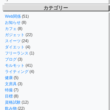
カテゴリー
Web関係
(51)
お知らせ
(8)
カフェ
(8)
ガジェット
(22)
スイーツ
(24)
ダイエット
(4)
フリーランス
(1)
ブログ
(3)
モルモット
(41)
ライティング
(4)
健康
(5)
文房具
(3)
特撮
(7)
目標
(8)
資格試験
(12)
飲み物
(22)