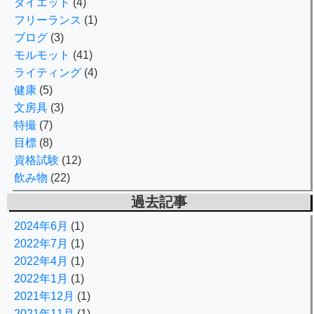
ダイエット
(4)
フリーランス
(1)
ブログ
(3)
モルモット
(41)
ライティング
(4)
健康
(5)
文房具
(3)
特撮
(7)
目標
(8)
資格試験
(12)
飲み物
(22)
過去記事
2024年6月
(1)
2022年7月
(1)
2022年4月
(1)
2022年1月
(1)
2021年12月
(1)
2021年11月
(1)