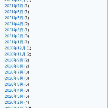
2021年7月
(1)
2021年6月
(1)
2021年5月
(1)
2021年4月
(2)
2021年3月
(1)
2021年2月
(3)
2021年1月
(1)
2020年12月
(1)
2020年11月
(2)
2020年9月
(2)
2020年8月
(2)
2020年7月
(3)
2020年6月
(3)
2020年5月
(6)
2020年4月
(3)
2020年3月
(6)
2020年2月
(4)