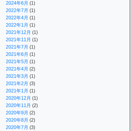
2024年6月
(1)
2022年7月
(1)
2022年4月
(1)
2022年1月
(1)
2021年12月
(1)
2021年11月
(1)
2021年7月
(1)
2021年6月
(1)
2021年5月
(1)
2021年4月
(2)
2021年3月
(1)
2021年2月
(3)
2021年1月
(1)
2020年12月
(1)
2020年11月
(2)
2020年9月
(2)
2020年8月
(2)
2020年7月
(3)