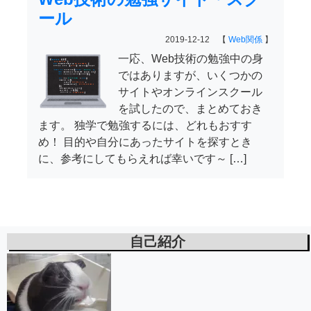
ール
2019-12-12 【
Web関係
】
一応、Web技術の勉強中の身
ではありますが、いくつかの
サイトやオンラインスクール
を試したので、まとめておき
ます。 独学で勉強するには、どれもおすす
め！ 目的や自分にあったサイトを探すとき
に、参考にしてもらえれば幸いです～ […]
自己紹介