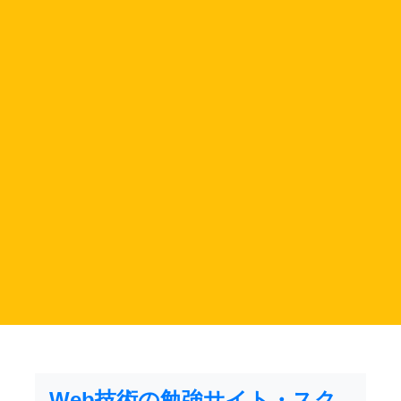
Web技術の勉強サイト・スク