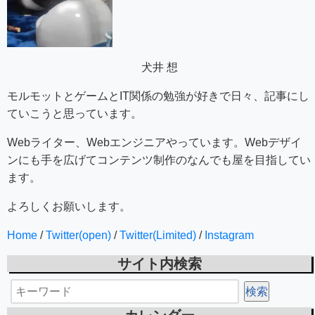
犬井 想
モルモットとゲームとIT関係の勉強が好きで日々、記事にし
ていこうと思っています。
Webライター、Webエンジニアやっています。Webデザイ
ンにも手を広げてコンテンツ制作のなんでも屋を目指してい
ます。
よろしくお願いします。
Home
/
Twitter(open)
/
Twitter(Limited)
/
Instagram
サイト内検索