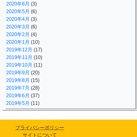
2020年6月
(3)
2020年5月
(6)
2020年4月
(3)
2020年3月
(6)
2020年2月
(4)
2020年1月
(10)
2019年12月
(17)
2019年11月
(10)
2019年10月
(11)
2019年9月
(20)
2019年8月
(15)
2019年7月
(28)
2019年6月
(37)
2019年5月
(11)
プライバシーポリシー
サイトについて