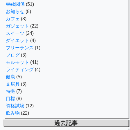
Web関係
(51)
お知らせ
(8)
カフェ
(8)
ガジェット
(22)
スイーツ
(24)
ダイエット
(4)
フリーランス
(1)
ブログ
(3)
モルモット
(41)
ライティング
(4)
健康
(5)
文房具
(3)
特撮
(7)
目標
(8)
資格試験
(12)
飲み物
(22)
過去記事